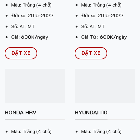
Màu: Trắng (4 chỗ)
Màu: Trắng (4 chỗ)
Đời xe: 2016-2022
Đời xe: 2016-2022
Số: AT, MT
Số: AT, MT
Giá:
600K/ngày
Giá Từ :
600K/ngày
ĐẶT XE
ĐẶT XE
HONDA HRV
HYUNDAI I10
Màu: Trắng (4 chỗ)
Màu: Trắng (4 chỗ)