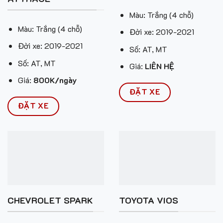
Màu: Trắng (4 chỗ)
Màu: Trắng (4 chỗ)
Đời xe: 2019-2021
Đời xe: 2019-2021
Số: AT, MT
Số: AT, MT
Giá:
LIÊN HỆ
Giá:
800K/ngày
ĐẶT XE
ĐẶT XE
CHEVROLET SPARK
TOYOTA VIOS