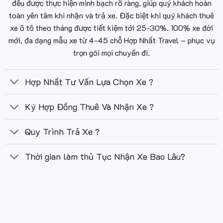
đều được thực hiện minh bạch rõ ràng, giúp quý khách hoàn
toàn yên tâm khi nhận và trả xe. Đặc biệt khi quý khách thuê
xe ô tô theo tháng được tiết kiệm tới 25-30%. 100% xe đời
mới, đa dạng mẫu xe từ 4-45 chỗ Hợp Nhất Travel – phục vụ
trọn gói mọi chuyến đi.
Hợp Nhất Tư Vấn Lựa Chọn Xe ?
Ký Hợp Đồng Thuê Và Nhận Xe ?
Quy Trình Trả Xe ?
Thời gian làm thủ Tục Nhận Xe Bao Lâu?