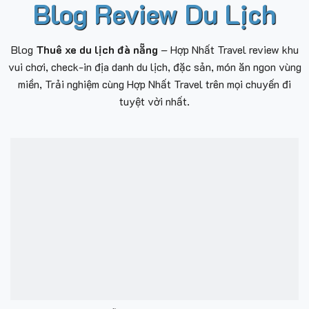
Blog Review Du Lịch
Blog
Thuê xe du lịch đà nẵng
– Hợp Nhất Travel review khu
vui chơi, check-in địa danh du lịch, đặc sản, món ăn ngon vùng
miền, Trải nghiệm cùng Hợp Nhất Travel trên mọi chuyến đi
tuyệt vời nhất.