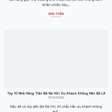
thiên nhiên hữu...
XEM THÊM
Top 10 Nhà Hàng Trên Bà Nà Hill Du Khách Không Nên Bỏ Lỡ
19/10/2022
Nếu đã có dịp đến Bà Nà Hill thì chắc hẳn du khách không
thể...