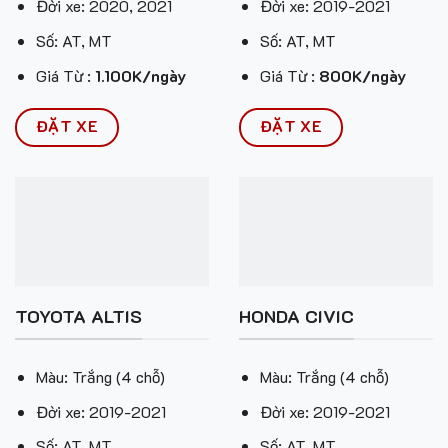
Đời xe: 2020, 2021
Đời xe: 2019-2021
Số: AT, MT
Số: AT, MT
Giá Từ :
1.100K/ngày
Giá Từ :
800K/ngày
ĐẶT XE
ĐẶT XE
TOYOTA ALTIS
HONDA CIVIC
Màu: Trắng (4 chỗ)
Màu: Trắng (4 chỗ)
Đời xe: 2019-2021
Đời xe: 2019-2021
Số: AT, MT
Số: AT, MT