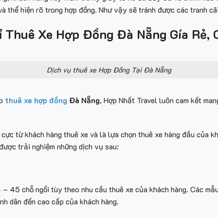
và thể hiện rõ trong hợp đồng. Như vậy sẽ tránh được các tranh cã
ỉ Thuê Xe Hợp Đồng Đà Nẵng Gía Rẻ,
Dịch vụ thuê xe Hợp Đồng Tại Đà Nẵng
ho
thuê xe hợp đồng
Đà Nẵng
, Hợp Nhất Travel luôn cam kết mang
 cực từ khách hàng thuê xe và là lựa chọn thuê xe hàng đầu của k
 được trải nghiệm những dịch vụ sau:
 – 45 chỗ ngồi tùy theo nhu cầu thuê xe của khách hàng. Các mẫu 
ình dân đến cao cấp của khách hàng.