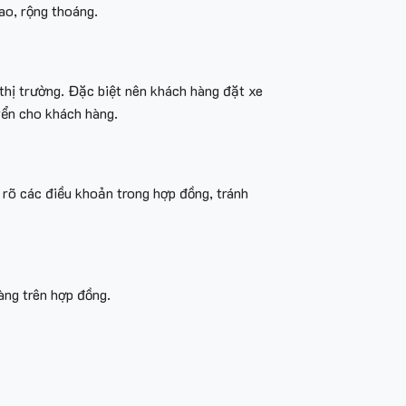
ao, rộng thoáng.
 thị trường. Đặc biệt nên khách hàng đặt xe
uyển cho khách hàng.
rõ các điều khoản trong hợp đồng, tránh
àng trên hợp đồng.