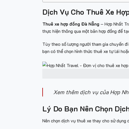
Dịch Vụ Cho Thuê Xe Hợ
Thuê xe hợp đồng Đà Nẵng
– Hợp Nhất Tra
thực hiện thông qua một bản hợp đồng để tạ
Tùy theo số lượng người tham gia chuyến đi 
bạn có thể chọn hình thức thuê xe tự lái hoặc
Xem thêm dịch vụ của Hợp Nh
Lý Do Bạn Nên Chọn Dịc
Nên chọn dịch vụ thuê xe thay cho sử dụng d