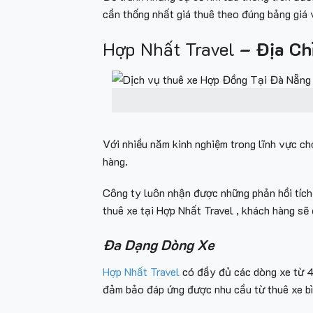
cần thống nhất giá thuê theo đúng bảng giá 
Hợp Nhất Travel
–
Địa Ch
Với nhiều năm kinh nghiệm trong lĩnh vực c
hàng.
Công ty luôn nhận được những phản hồi tích
thuê xe tại Hợp Nhất Travel , khách hàng sẽ
Đa Dạng Dòng Xe
Hợp Nhất Travel
có đầy đủ các dòng xe từ 4
đảm bảo đáp ứng được nhu cầu từ thuê xe b