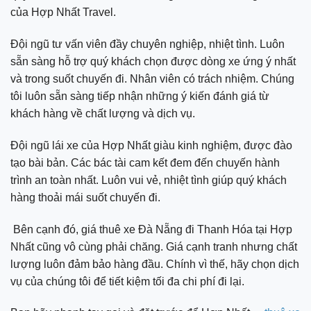
của Hợp Nhất Travel.
Đội ngũ tư vấn viên đầy chuyên nghiệp, nhiệt tình. Luôn
sẵn sàng hỗ trợ quý khách chọn được dòng xe ứng ý nhất
và trong suốt chuyến đi. Nhân viên có trách nhiệm. Chúng
tôi luôn sẵn sàng tiếp nhận những ý kiến đánh giá từ
khách hàng về chất lượng và dịch vụ.
Đội ngũ lái xe của Hợp Nhất giàu kinh nghiệm, được đào
tạo bài bản. Các bác tài cam kết đem đến chuyến hành
trình an toàn nhất. Luôn vui vẻ, nhiệt tình giúp quý khách
hàng thoải mái suốt chuyến đi.
Bên cạnh đó, giá thuê xe Đà Nẵng đi Thanh Hóa tại Hợp
Nhất cũng vô cùng phải chăng. Giá cạnh tranh nhưng chất
lượng luôn đảm bảo hàng đầu. Chính vì thế, hãy chọn dịch
vụ của chúng tôi để tiết kiệm tối đa chi phí đi lại.