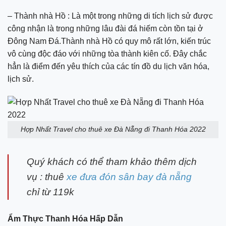
– Thành nhà Hồ : Là một trong những di tích lịch sử được
công nhận là trong những lâu đài đá hiếm còn tồn tại ở
Đông Nam Đá.Thành nhà Hồ có quy mô rất lớn, kiến trúc
vô cùng độc đáo với những tòa thành kiên cố. Đây chắc
hẳn là điểm đến yêu thích của các tín đồ du lịch văn hóa,
lịch sử.
Hợp Nhất Travel cho thuê xe Đà Nẵng đi Thanh Hóa 2022
Quý khách có thể tham khảo thêm dịch
vụ : thuê
xe đưa đón sân bay đà nẵng
chỉ từ 119k
Ẩm Thực Thanh Hóa Hấp Dẫn