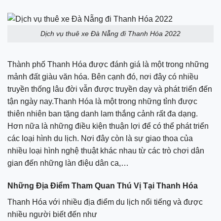
Dịch vụ thuê xe Đà Nẵng đi Thanh Hóa 2022
Thành phố Thanh Hóa được đánh giá là một trong những
mảnh đất giàu văn hóa. Bên cạnh đó, nơi đây có nhiều
truyền thống lâu đời vẫn được truyền dạy và phát triển đến
tận ngày nay.Thanh Hóa là một trong những tỉnh được
thiên nhiên ban tặng danh lam thắng cảnh rất đa dạng.
Hơn nữa là những điều kiện thuận lợi để có thể phát triển
các loại hình du lịch. Nơi đây còn là sự giao thoa của
nhiều loại hình nghệ thuật khác nhau từ các trò chơi dân
gian đến những làn điệu dân ca,…
Những Địa Điểm Tham Quan Thú Vị Tại Thanh Hóa
Thanh Hóa với nhiều địa điểm du lịch nổi tiếng và được
nhiều người biết đến như