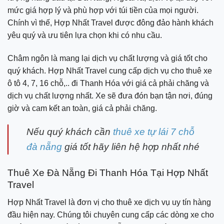
mức giá hợp lý và phù hợp với túi tiền của mọi người.
Chính vì thế, Hợp Nhất Travel được đông đảo hành khách
yêu quý và ưu tiên lựa chọn khi có nhu cầu.
Châm ngôn là mang lại dịch vụ chất lượng và giá tốt cho
quý khách. Hợp Nhất Travel cung cấp dịch vụ cho thuê xe
ô tô 4, 7, 16 chỗ,.. đi Thanh Hóa với giá cả phải chăng và
dịch vụ chất lượng nhất. Xe sẽ đưa đón bạn tận nơi, đúng
giờ và cam kết an toàn, giá cả phải chăng.
Nếu quý khách cần
thuê xe tự lái 7 chỗ
đà nẵng
giá tốt hãy liên hệ hợp nhất nhé
Thuê Xe Đà Nẵng Đi Thanh Hóa Tại Hợp Nhất
Travel
Hợp Nhất Travel là đơn vị cho thuê xe dịch vụ uy tín hàng
đầu hiện nay. Chúng tôi chuyên cung cấp các dòng xe cho