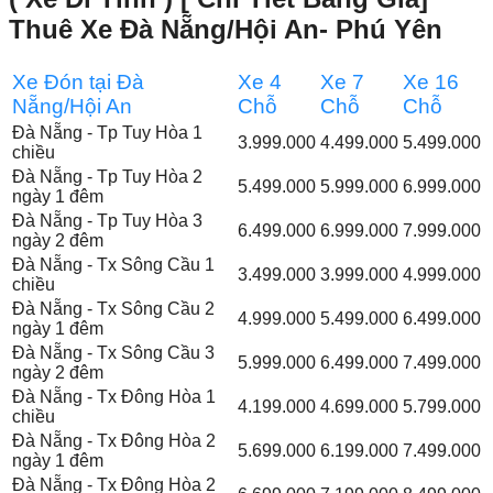
Thuê Xe Đà Nẵng/Hội An- Phú Yên
Xe Đón tại Đà
Xe 4
Xe 7
Xe 16
Nẵng/Hội An
Chỗ
Chỗ
Chỗ
Đà Nẵng - Tp Tuy Hòa 1
3.999.000
4.499.000
5.499.000
chiều
Đà Nẵng - Tp Tuy Hòa 2
5.499.000
5.999.000
6.999.000
ngày 1 đêm
Đà Nẵng - Tp Tuy Hòa 3
6.499.000
6.999.000
7.999.000
ngày 2 đêm
Đà Nẵng - Tx Sông Cầu 1
3.499.000
3.999.000
4.999.000
chiều
Đà Nẵng - Tx Sông Cầu 2
4.999.000
5.499.000
6.499.000
ngày 1 đêm
Đà Nẵng - Tx Sông Cầu 3
5.999.000
6.499.000
7.499.000
ngày 2 đêm
Đà Nẵng - Tx Đông Hòa 1
4.199.000
4.699.000
5.799.000
chiều
Đà Nẵng - Tx Đông Hòa 2
5.699.000
6.199.000
7.499.000
ngày 1 đêm
Đà Nẵng - Tx Đông Hòa 2