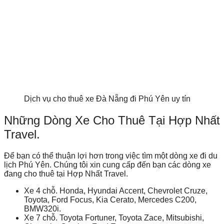
Dịch vụ cho thuê xe Đà Nẵng đi Phú Yên uy tín
Những Dòng Xe Cho Thuê Tại Hợp Nhất
Travel.
Để bạn có thể thuận lợi hơn trong việc tìm một dòng xe đi du
lịch Phú Yên. Chúng tôi xin cung cấp đến bạn các dòng xe
đang cho thuê tại Hợp Nhất Travel.
Xe 4 chỗ. Honda,
Hyundai Accent, Chevrolet Cruze,
Toyota, Ford Focus, Kia Cerato, Mercedes C200,
BMW320i.
Xe 7 chỗ. Toyota Fortuner, Toyota Zace, Mitsubishi,