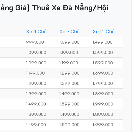
t Bảng Giá] Thuê Xe Đà Nẵng/Hội
Xe 4 Chỗ
Xe 7 Chỗ
Xe 16 Chỗ
999.000
1.099.000
1.499.000
1.099.000
1.199.000
1.599.000
1.099.000
1.199.000
1.599.000
1.199.000
1.299.000
1.699.000
1.299.000
1.399.000
1.799.000
1.399.000
1.499.000
1.899.000
1.499.000
1.599.000
1.999.000
1.399.000
1.499.000
1.899.000
1.499.000
1.599.000
1.999.000