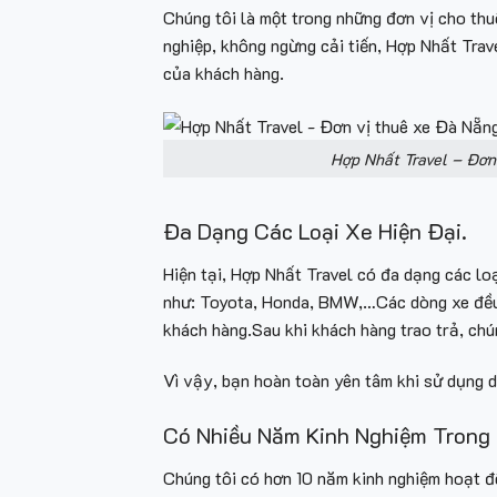
Chúng tôi là một trong những đơn vị cho thu
nghiệp, không ngừng cải tiến, Hợp Nhất Trav
của khách hàng.
Hợp Nhất Travel – Đơn 
Đa Dạng Các Loại Xe Hiện Đại.
Hiện tại, Hợp Nhất Travel có đa dạng các lo
như: Toyota, Honda, BMW,…Các dòng xe đều đ
khách hàng.Sau khi khách hàng trao trả, chú
Vì vậy, bạn hoàn toàn yên tâm khi sử dụng d
Có Nhiều Năm Kinh Nghiệm Trong
Chúng tôi có hơn 10 năm kinh nghiệm hoạt đ