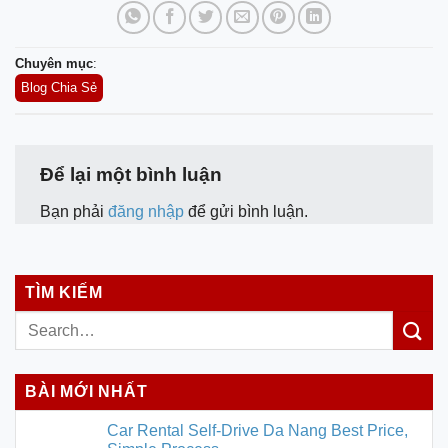
Chuyên mục
:
Blog Chia Sẻ
Để lại một bình luận
Bạn phải
đăng nhập
để gửi bình luận.
TÌM KIẾM
BÀI MỚI NHẤT
Car Rental Self-Drive Da Nang Best Price,