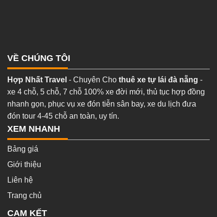
VỀ CHÚNG TÔI
Hợp Nhất Travel
- Chuyên Cho
thuê xe tự lái đà nẵng
-
xe 4 chỗ, 5 chỗ, 7 chỗ 100% xe đời mới, thủ tục hợp đồng
nhanh gọn, phục vụ xe đón tiễn sân bay, xe du lịch đưa
đón tour 4-45 chỗ an toàn, uy tín.
XEM NHANH
Bảng giá
Giới thiệu
Liên hệ
Trang chủ
CAM KẾT