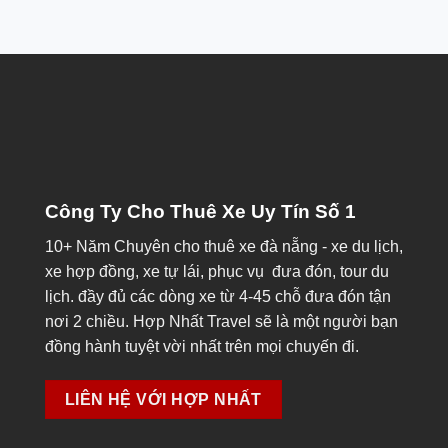
Công Ty Cho Thuê Xe Uy Tín Số 1
10+ Năm Chuyên cho
thuê xe đà nẵng
- xe du lịch,
xe hợp đồng, xe tự lái, phục vụ đưa đón, tour du
lịch. đầy đủ các dòng xe từ 4-45 chỗ đưa đón tận
nơi 2 chiều. Hợp Nhất Travel sẽ là một người bạn
đồng hành tuyệt vời nhất trên mọi chuyến đi.
LIÊN HỆ VỚI HỢP NHẤT