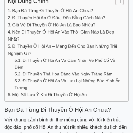
Nội Dung Chính
Bạn Đã Từng Đi Thuyền Ở Hội An Chưa?
Đi Thuyền Hội An Ở Đâu, Đến Bằng Cách Nào?
Giá Vé Đi Thuyền Ở Hội An Là Bao Nhiêu?
Nên Đi Thuyền Ở Hội An Vào Thời Gian Nào Là Đẹp
Nhất?
Đi Thuyền Ở Hội An – Mang Đến Cho Bạn Những Trải
Nghiệm Gì?
Đi Thuyền Ở Hội An Và Cảm Nhận Vẻ Phố Cổ Về
Đêm
Đi Thuyền Thả Hoa Đăng Vào Ngày Trăng Rằm
Đi Thuyền Ở Hội An Và Lưu Lại Những Bức Hình Ấn
Tượng
Một Số Lưu Ý Khi Đi Thuyền Ở Hội An
Bạn Đã Từng Đi Thuyền Ở Hội An Chưa?
Với khung cảnh bình dị, thơ mộng cùng với lối kiến trúc
độc đáo, phố cổ Hội An thu hút rất nhiều khách du lịch đến