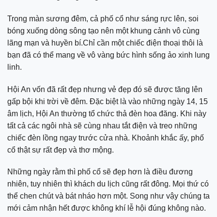
Trong màn sương đêm, cả phố cổ như sáng rực lên, soi
bóng xuống dòng sông tạo nên một khung cảnh vô cùng
lãng mạn và huyền bí.Chỉ cần một chiếc điện thoại thôi là
bạn đã có thể mang về vô vàng bức hình sống ảo xinh lung
linh.
Hội An vốn đã rất đẹp nhưng vẻ đẹp đó sẽ được tăng lên
gấp bội khi trời về đêm. Đặc biệt là vào những ngày 14, 15
âm lịch, Hội An thường tổ chức thả đèn hoa đăng. Khi này
tất cả các ngôi nhà sẽ cùng nhau tắt điện và treo những
chiếc đèn lồng ngay trước cửa nhà. Khoảnh khắc ấy, phố
cổ thật sự rất đẹp và thơ mộng.
Những ngày rằm thì phố cổ sẽ đẹp hơn là điều đương
nhiên, tuy nhiên thì khách du lịch cũng rất đông. Mọi thứ có
thể chen chút và bát nháo hơn một. Song như vậy chúng ta
mới cảm nhận hết được không khí lễ hội đúng không nào.