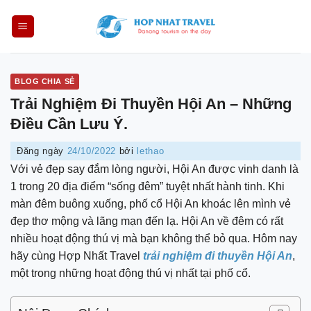
Skip
to
content
BLOG CHIA SẺ
Trải Nghiệm Đi Thuyền Hội An – Những
Điều Cần Lưu Ý.
Đăng ngày
24/10/2022
bởi
lethao
Với vẻ đẹp say đắm lòng người,
Hội An được vinh danh là
1 trong 20 địa điểm “sống đêm” tuyệt nhất hành tinh. Khi
màn đêm buông xuống, phố cổ Hội An khoác lên mình vẻ
đẹp thơ mộng và lãng mạn đến lạ. Hội An về đêm có rất
nhiều hoạt động thú vị mà bạn không thể bỏ qua. Hôm nay
hãy cùng
Hợp Nhất Travel
trải nghiệm đi thuyền Hội An
,
một trong những hoạt động thú vị nhất tại phố cổ.