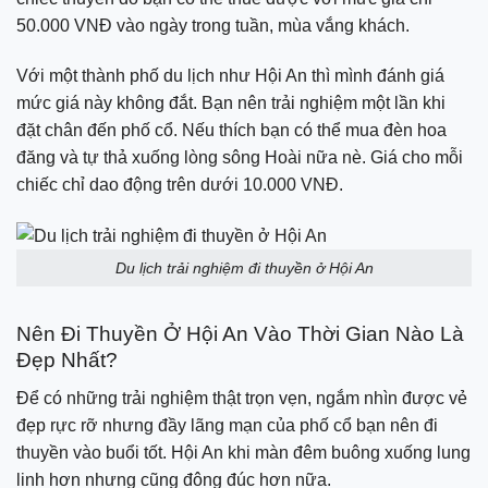
50.000 VNĐ vào ngày trong tuần, mùa vắng khách.
Với một thành phố du lịch như Hội An thì mình đánh giá
mức giá này không đắt. Bạn nên trải nghiệm một lần khi
đặt chân đến phố cổ. Nếu thích bạn có thể mua đèn hoa
đăng và tự thả xuống lòng sông Hoài nữa nè. Giá cho mỗi
chiếc chỉ dao động trên dưới 10.000 VNĐ.
Du lịch trải nghiệm đi thuyền ở Hội An
Nên Đi Thuyền Ở Hội An Vào Thời Gian Nào Là
Đẹp Nhất?
Để có những trải nghiệm thật trọn vẹn, ngắm nhìn được vẻ
đẹp rực rỡ nhưng đầy lãng mạn của phố cổ bạn nên đi
thuyền vào buổi tốt. Hội An khi màn đêm buông xuống lung
linh hơn nhưng cũng đông đúc hơn nữa.