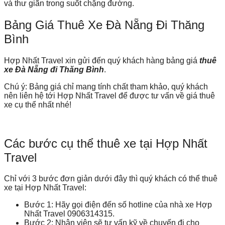
và thư giãn trong suốt chặng đường.
Bảng Giá Thuê Xe Đà Nẵng Đi Thăng
Bình
Hợp Nhất Travel xin gửi đến quý khách hàng bảng giá
thuê
xe Đà Nẵng đi Thăng Bình
.
Chú ý: Bảng giá chỉ mang tính chất tham khảo, quý khách
nên liên hệ tới Hợp Nhất Travel để được tư vấn về giá thuê
xe cụ thể nhất nhé!
Các bước cụ thể thuê xe tại Hợp Nhất
Travel
Chỉ với 3 bước đơn giản dưới đây thì quý khách có thể
thuê
xe tại Hợp Nhất Travel:
Bước 1: Hãy gọi điện đến số hotline của nhà xe Hợp
Nhất Travel 0906314315.
Bước 2: Nhân viên sẽ tư vấn kỹ về chuyến đi cho