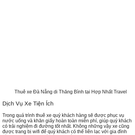
Thuê xe Đà Nẵng di Thăng Bình tại Hợp Nhất Travel
Dịch Vụ Xe Tiện Ích
Trong quá trình
thuê xe
quý khách hàng sẽ được phục vụ
nước uống và khăn giấy hoàn toàn miễn phí, giúp quý khách
có trải nghiệm đi đường tốt nhất. Không những vậy xe cũng
được trang bị wifi để quý khách có thể liên lạc với gia đình