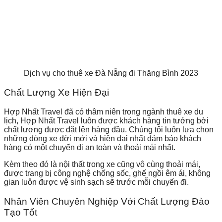
Dịch vụ cho thuê xe Đà Nẵng đi Thăng Bình 2023
Chất Lượng Xe Hiện Đại
Hợp Nhất Travel đã có thâm niên trong ngành thuê xe du
lịch, Hợp Nhất Travel luôn được khách hàng tin tưởng bởi
chất lượng được đặt lên hàng đầu. Chúng tôi
luôn lựa chọn
những dòng xe đời mới và hiện đại nhất đảm bảo khách
hàng có một chuyến đi an toàn và thoải mái nhất.
Kèm theo đó là nội thất trong xe cũng vô cùng thoải mái,
được trang bị công nghệ chống sốc, ghế ngồi êm ái, không
gian luôn được vệ sinh sạch sẽ trước mỗi chuyến đi.
Nhân Viên Chuyên Nghiệp Với Chất Lượng Đào
Tạo Tốt