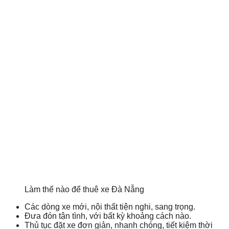
Làm thế nào để thuê xe Đà Nẵng
Các dòng xe mới, nội thất tiện nghi, sang trọng.
Đưa đón tận tình, với bất kỳ khoảng cách nào.
Thủ tục đặt xe đơn giản, nhanh chóng, tiết kiệm thời