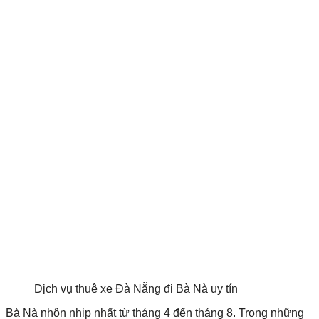
Dịch vụ thuê xe Đà Nẵng đi Bà Nà uy tín
Bà Nà nhộn nhịp nhất từ ​​tháng 4 đến tháng 8. Trong những