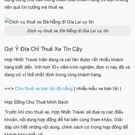
nên quá tin tưởng mà thuê xe.
Dịch vụ thuê xe Đà Nẵng đi Gia Lai uy tín
Gợi Ý Địa Chỉ Thuê Xe Tin Cậy
Hợp Nhất Travel
hiện đang là cái tên được rất nhiều khách
hàng biết đến. Với hơn 10+ năm kinh nghiệm, đơn vị này đã và
đang có vị thế nhất định trong lòng khách hàng.
==>
Cho thuê xe bán tải đà nẵng
( nhiều mẫu xe bán tải )
Hợp Đồng Cho Thuê Minh Bạch
Trước khi cho thuê xe, Hợp Nhất Travel sẽ đưa ra các điều
khoản, nội dung hợp đồng để hai bên cùng tham khảo. Giải
đáp chi tiết những nội dung, chính sách có trong hợp đồng để
khách hàng hiểu rõ.