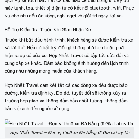
máy lạnh, loa, thiết bị điện tử có kết nối bluetooth, wifi. Phục
vụ cho nhu cầu ăn uống, nghỉ ngơi và giải trí ngay tại xe.
Hỗ Trợ Kiểm Tra Trước Khi Giao Nhận Xe
Trước khi bắt đầu hành trình, khách hàng sẽ được kiểm tra xe
và lái thử. Nếu có bất kỳ điều gì không phù hợp hoặc phát
hiện ra sự cố của xe. Hợp Nhất Travel sẽ lập tức sửa đổi và
cung cấp xe khác. Đảm bảo không ảnh hưởng đến lịch trình
cũng như những mong muốn của khách hàng.
Hợp Nhất Travel cam kết tất cả các dòng xe đều được bảo
dưỡng, kiểm tra định kỳ. Do đó, tuyệt đối sẽ không xảy ra
trường hợp giao xe không đảm bảo chất lượng, không đảm
bảo vệ sinh đến người sử dụng.
Hợp Nhất Travel – Đơn vị thuê xe Đà Nẵng đi Gia Lai uy tín