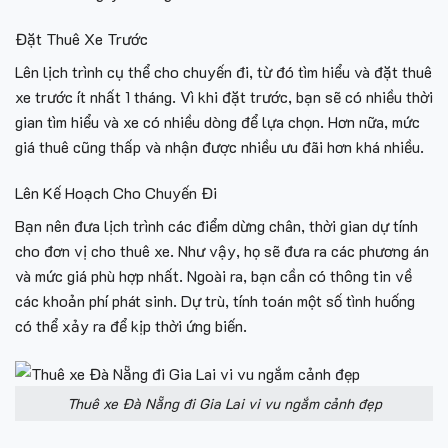
Đặt Thuê Xe Trước
Lên lịch trình cụ thể cho chuyến đi, từ đó tìm hiểu và đặt thuê
xe trước ít nhất 1 tháng. Vì khi đặt trước, bạn sẽ có nhiều thời
gian tìm hiểu và xe có nhiều dòng để lựa chọn. Hơn nữa, mức
giá thuê cũng thấp và nhận được nhiều ưu đãi hơn khá nhiều.
Lên Kế Hoạch Cho Chuyến Đi
Bạn nên đưa lịch trình các điểm dừng chân, thời gian dự tính
cho đơn vị cho thuê xe. Như vậy, họ sẽ đưa ra các phương án
và mức giá phù hợp nhất. Ngoài ra, bạn cần có thông tin về
các khoản phí phát sinh. Dự trù, tính toán một số tình huống
có thể xảy ra để kịp thời ứng biến.
Thuê xe Đà Nẵng đi Gia Lai vi vu ngắm cảnh đẹp