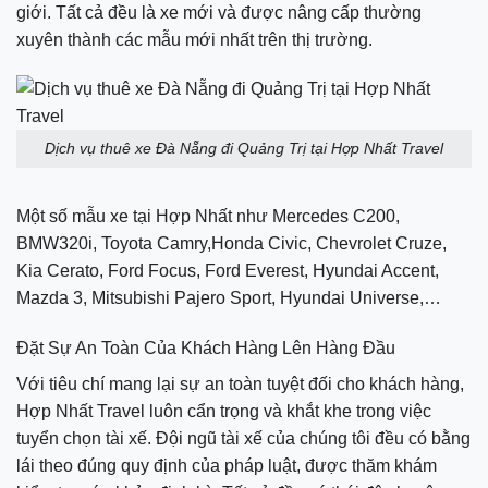
giới. Tất cả đều là xe mới và được nâng cấp thường
xuyên thành các mẫu mới nhất trên thị trường.
Dịch vụ thuê xe Đà Nẵng đi Quảng Trị tại Hợp Nhất Travel
Một số mẫu xe tại Hợp Nhất như Mercedes C200,
BMW320i, Toyota Camry,Honda Civic, Chevrolet Cruze,
Kia Cerato, Ford Focus, Ford Everest, Hyundai Accent,
Mazda 3, Mitsubishi Pajero Sport, Hyundai Universe,…
Đặt Sự An Toàn Của Khách Hàng Lên Hàng Đầu
Với tiêu chí mang lại sự an toàn tuyệt đối cho khách hàng,
Hợp Nhất Travel luôn cẩn trọng và khắt khe trong việc
tuyển chọn tài xế. Đội ngũ tài xế của chúng tôi đều có bằng
lái theo đúng quy định của pháp luật, được thăm khám