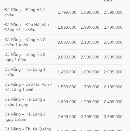
Chỗ
Đà Nẵng – Đông Hà 1
1.799.000
1.899.000
2.399.000
chiều
Đà Nẵng – Đèo Hải Vân –
1.899.000
1.999.000
2.499.000
Đông Hà 1 chiều
Đà Nẵng – Đông Hà 2
2.099.000
2.199.000
2.899.000
chiều 1 ngày
Đà Nẵng – Đông Hà 2
2.899.000
2.999.000
3.999.000
ngày 1 đêm
Đà Nẵng – Hải Lăng 1
1.499.000
1.699.000
2.099.000
chiều
Đà Nẵng – Đèo Hải Vân –
1.599.000
1.799.000
2.199.000
Hải Lăng 1 chiều
Đà Nẵng – Hải Lăng 2
1.899.000
1.999.000
2.499.000
chiều 1 ngày
Đà Nẵng – Hải Lăng 2
2.699.000
2.799.000
3.599.000
ngày 1 đêm
Đà Nẵng – Thị Xã Quảng