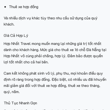
Thuê xe hợp đồng
Và nhiều dịch vụ khác tùy theo nhu cầu sử dụng của quý
khách.
Giá Cả Hợp Lý
Hợp Nhất Travel mong muốn mang lại những giá trị tốt nhất
dành cho khách hàng. Mức giá cho thuê xe 16 chỗ Đà Nẵng tại
Hợp Nhất vô cùng phải chăng, hợp lý. Đảm bảo được quyền
lợi tốt nhất cho cả hai bên.
Cam kết không phát sinh vô lý, phụ thu, mọi khoản điều quy
định rõ ràng trong hợp đồng. Đặc biệt, có nhiều ưu đãi khuyến
mãi giảm giá đối với thuê xe hợp đồng, thuê xe theo tháng,
quý, năm.
Thủ Tục Nhanh Gọn