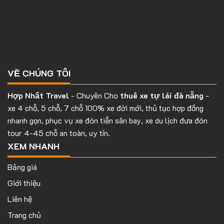
VỀ CHÚNG TÔI
Hợp Nhất Travel
- Chuyên Cho
thuê xe tự lái đà nẵng
-
xe 4 chỗ, 5 chỗ, 7 chỗ 100% xe đời mới, thủ tục hợp đồng
nhanh gọn, phục vụ xe đón tiễn sân bay, xe du lịch đưa đón
tour 4-45 chỗ an toàn, uy tín.
XEM NHANH
Bảng giá
Giới thiệu
Liên hệ
Trang chủ