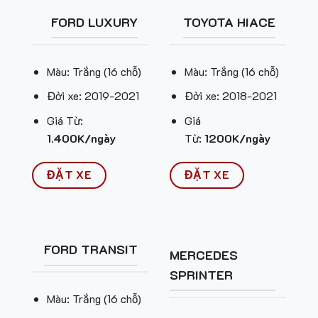
FORD LUXURY
TOYOTA HIACE
Màu: Trắng (16 chỗ)
Màu: Trắng (16 chỗ)
Đời xe: 2019-2021
Đời xe: 2018-2021
Giá Từ:
Giá
1.400K/ngày
Từ:
1200K/ngày
ĐẶT XE
ĐẶT XE
FORD TRANSIT
MERCEDES
SPRINTER
Màu: Trắng (16 chỗ)