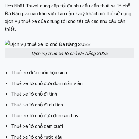
Hợp Nhất Travel cung cấp tối đa nhu cầu cần thuê xe 16 chỗ
Đà Nẵng và các khu vực lân cận. Quý khách có thể sử dụng
dịch vụ thuê xe của chúng tôi cho tất cả các nhu cầu cần
thiết.
Dịch vụ thuê xe 16 chỗ Đà Nẵng 2022
Thuê xe đưa rước học sinh
Thuê xe 16 chỗ đưa đón nhân viên
Thuê xe 16 chỗ đi tỉnh
Thuê xe 16 chỗ đi du lịch
Thuê xe 16 chỗ đưa đón sân bay
Thuê xe 16 chỗ đám cưới
Thuê xe 16 chỗ rước dâu