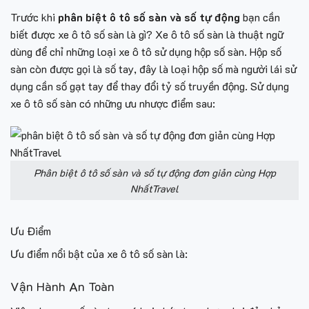
Trước khi
phân biệt ô tô số sàn và số tự động
bạn cần
biết được xe ô tô số sàn là gì? Xe ô tô số sàn là thuật ngữ
dùng để chỉ những loại xe ô tô sử dụng hộp số sàn. Hộp số
sàn còn được gọi là số tay, đây là loại hộp số mà người lái sử
dụng cần số gạt tay để thay đổi tỷ số truyền động. Sử dụng
xe ô tô số sàn có những ưu nhược điểm sau:
Phân biệt ô tô số sàn và số tự động đơn giản cùng Hợp
NhấtTravel
Ưu Điểm
Ưu điểm nổi bật của xe ô tô số sàn là:
Vận Hành An Toàn