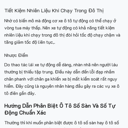
Tiết Kiệm Nhiên Liệu Khi Chạy Trong Đô Thị
Nhờ có biến mô mà động cơ xe ô tô tự động có thể chạy ở
vòng tua máy thấp. Nên xe tự động có khả năng tiết kiệm
nhiên liệu khi chạy trong đô thị đòi hỏi tốc độ chạy chậm và
tăng giảm tốc độ liên tục,.
Nhược Điểm
Do thao tác lái xe tự động dễ dàng, nhàn nhã nên người láu
thường bị thiếu tập trung. Điều này dẫn đến lỗi đạp nhầm
chân phanh với chân ga khiến xe bị mất kiểm soát rất nguy
hiểm. Đây cũng là nguyên nhân hàng đầu gây ra các vụ xe ô
tô điên gần đây.
Hướng Dẫn Phân Biệt Ô Tô Số Sàn Và Số Tự
Động Chuẩn Xác
Thường thì khi muốn phân biệt được ô tô số sàn hay ô tô số