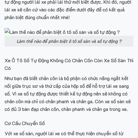
tự động người lái xe phải lái thử mới biết được. Khi đó, người
lái xe sẽ căn cứ vào các đặc điểm dưới đây để có kết quả
phân biệt đúng chuẩn nhất nhé!
Làm thế nào để phân biệt ô tô số sàn và số tự động ?
Xe Ô Tô Số Tự Động Không Có Chân Côn Còn Xe Số Sàn Thì
Có
Như bạn đã biết chân côn là bộ phận có chức năng ngắt kết
nối giữa trục sơ và thứ cấp của hộp số để hỗ trợ lái xe sang
số. Vì xe số tự động được thiết kế tự động nên sẽ không có
chân côn mà chỉ có chân phanh và chân ga. Còn xe số sàn sẽ
có đủ 3 bàn đạp chân côn, chân phanh và chân ga trong xe.
Cơ Cấu Chuyển Số
Với xe số sàn, người lái xe có thể thực hiện chuyển số từ