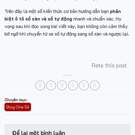
Trên đây là một số kiến thức cơ bản hướng dẫn bạn
phân
biệt ô tô số sàn và số tự động
nhanh và chuẩn xác. Hy
vọng sau khi đọc xong bài viết này, bạn không còn cảm thấy
bỡ ngỡ khi chuyển từ xe số tự động sang số sàn và ngược lại.
Rate this post
Chuyên mục
:
Blog Chia Sẻ
Để lại một bình luận