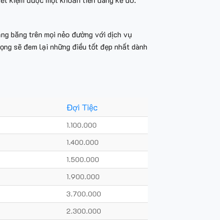
ăng băng trên mọi nẻo đường với dịch vụ
ọng sẽ đem lại những điều tốt đẹp nhất dành
Đợi Tiệc
1.100.000
1.400.000
1.500.000
1.900.000
3.700.000
2.300.000