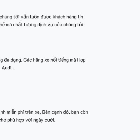
 chúng tôi vẫn luôn được khách hàng tín
thế mà chất lượng dịch vụ của chúng tôi
ng đa dạng. Các hãng xe nổi tiếng mà Hợp
, Audi…
ạnh miễn phí trên xe. Bên cạnh đó, bạn còn
 cho phù hợp với ngày cưới.