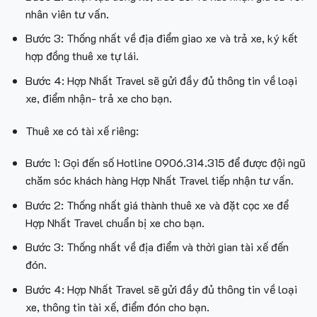
nhân viên tư vấn.
Bước 3: Thống nhất về địa điểm giao xe và trả xe, ký kết
hợp đồng thuê xe tự lái.
Bước 4: Hợp Nhất Travel sẽ gửi đầy đủ thông tin về loại
xe, điểm nhận- trả xe cho bạn.
Thuê xe có tài xế riêng:
Bước 1: Gọi đến số Hotline 0906.314.315 để được đội ngũ
chăm sóc khách hàng Hợp Nhất Travel tiếp nhận tư vấn.
Bước 2: Thống nhất giá thành thuê xe và đặt cọc xe để
Hợp Nhất Travel chuẩn bị xe cho bạn.
Bước 3: Thống nhất về địa điểm và thời gian tài xế đến
đón.
Bước 4: Hợp Nhất Travel sẽ gửi đầy đủ thông tin về loại
xe, thông tin tài xế, điểm đón cho bạn.