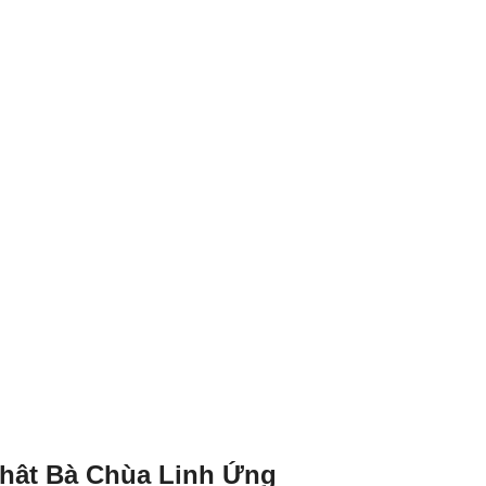
hật Bà Chùa Linh Ứng