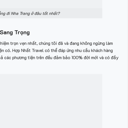
ng đi Nha Trang ở đâu tốt nhất?
 Sang Trọng
hiệm trọn vẹn nhất, chúng tôi đã và đang không ngừng làm
iện có. Hợp Nhất Travel có thể đáp ứng nhu cầu khách hàng
 cả các phương tiện trên đều đảm bảo 100% đời mới và có đầy