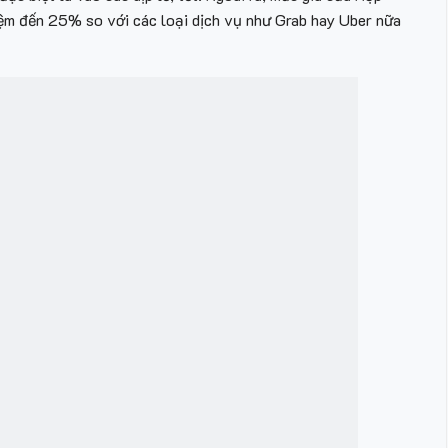
iệm đến 25% so với các loại dịch vụ như Grab hay Uber nữa