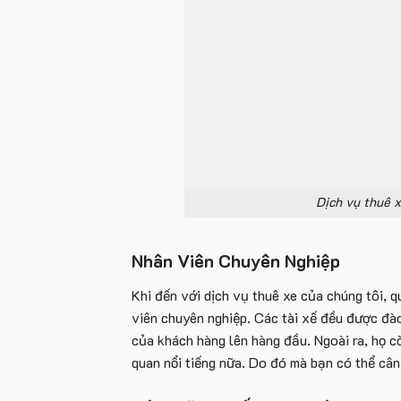
Dịch vụ thuê x
Nhân Viên Chuyên Nghiệp
Khi đến với dịch vụ thuê xe
của chúng tôi, q
viên chuyên nghiệp. Các tài xế đều được đào
của khách hàng lên hàng đầu. Ngoài ra, họ c
quan nổi tiếng nữa. Do đó mà bạn có thể cân