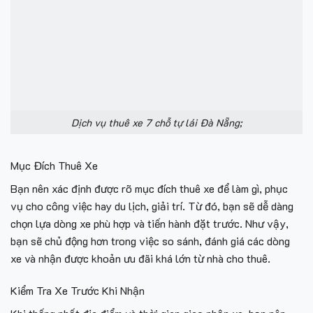
Dịch vụ thuê xe 7 chỗ tự lái Đà Nẵng;
Mục Đích Thuê Xe
Bạn nên xác định được rõ mục đích thuê xe để làm gì, phục
vụ cho công việc hay du lịch, giải trí. Từ đó, bạn sẽ dễ dàng
chọn lựa dòng xe phù hợp và tiến hành đặt trước. Như vậy,
bạn sẽ chủ động hơn trong việc so sánh, đánh giá các dòng
xe và nhận được khoản ưu đãi khá lớn từ nhà cho thuê.
Kiểm Tra Xe Trước Khi Nhận