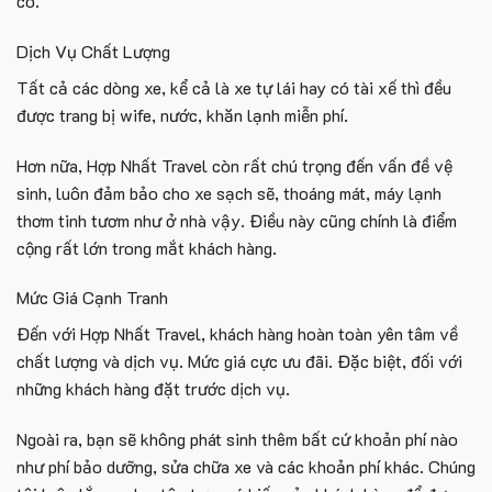
có.
Dịch Vụ Chất Lượng
Tất cả các dòng xe, kể cả là xe tự lái hay có tài xế thì đều
được trang bị wife, nước, khăn lạnh miễn phí.
Hơn nữa,
Hợp Nhất Travel
còn rất chú trọng đến vấn đề vệ
sinh, luôn đảm bảo cho xe sạch sẽ, thoáng mát, máy lạnh
thơm tinh tươm như ở nhà vậy. Điều này cũng chính là điểm
cộng rất lớn trong mắt khách hàng.
Mức Giá Cạnh Tranh
Đến với Hợp Nhất Travel, khách hàng hoàn toàn yên tâm về
chất lượng và dịch vụ. Mức giá cực ưu đãi. Đặc biệt, đối với
những khách hàng đặt trước dịch vụ.
Ngoài ra, bạn sẽ không phát sinh thêm bất cứ khoản phí nào
như phí bảo dưỡng, sửa chữa xe và các khoản phí khác. Chúng