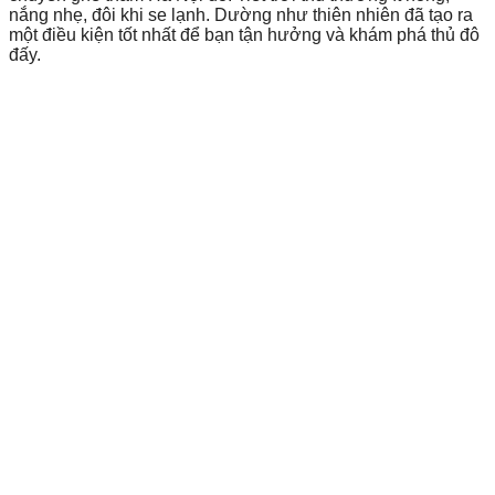
nắng nhẹ, đôi khi se lạnh. Dường như thiên nhiên đã tạo ra
một điều kiện tốt nhất để bạn tận hưởng và khám phá thủ đô
đấy.