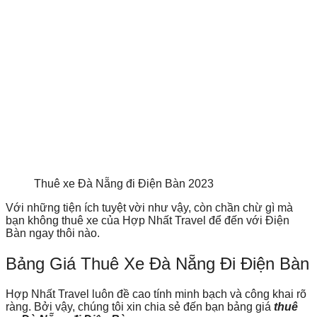
Thuê xe Đà Nẵng đi Điện Bàn 2023
Với những tiện ích tuyệt vời như vậy, còn chần chừ gì mà
bạn không thuê xe của Hợp Nhất Travel để đến với Điện
Bàn ngay thôi nào.
Bảng Giá Thuê Xe Đà Nẵng Đi Điện Bàn
Hợp Nhất Travel luôn đề cao tính minh bạch và công khai rõ
ràng. Bởi vậy, chúng tôi xin chia sẻ đến bạn bảng giá
thuê