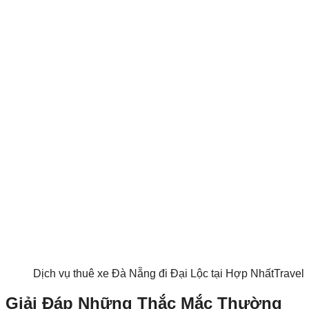
Dịch vụ thuê xe Đà Nẵng đi Đại Lộc tại Hợp NhấtTravel
Giải Đáp Những Thắc Mắc Thường