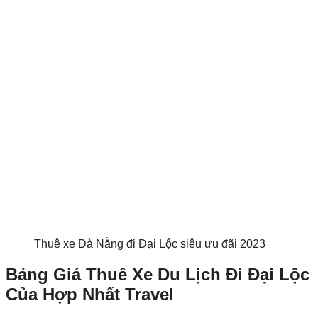
Thuê xe Đà Nẵng đi Đại Lộc siêu ưu đãi 2023
Bảng Giá Thuê Xe Du Lịch Đi Đại Lộc
Của Hợp Nhất Travel