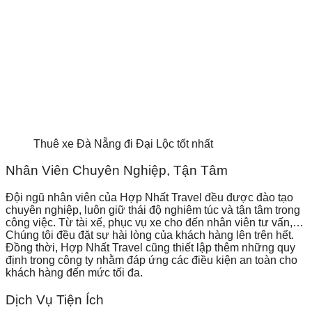
Thuê xe Đà Nẵng đi Đại Lộc tốt nhất
Nhân Viên Chuyên Nghiệp, Tận Tâm
Đội ngũ nhân viên của Hợp Nhất Travel đều được đào tạo
chuyên nghiệp, luôn giữ thái độ nghiêm túc và tận tâm trong
công việc. Từ tài xế, phục vụ xe cho đến nhân viên tư vấn,…
Chúng tôi đều đặt sự hài lòng của khách hàng lên trên hết.
Đồng thời, Hợp Nhất Travel cũng thiết lập thêm những quy
định trong công ty nhằm đáp ứng các điều kiện an toàn cho
khách hàng đến mức tối đa.
Dịch Vụ Tiện Ích