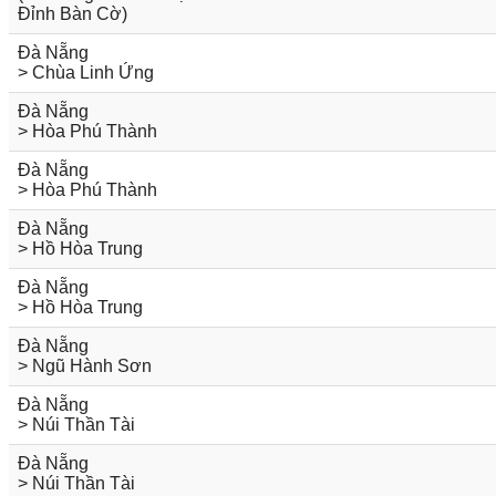
Đỉnh Bàn Cờ)
Đà Nẵng
> Chùa Linh Ứng
Đà Nẵng
> Hòa Phú Thành
Đà Nẵng
> Hòa Phú Thành
Đà Nẵng
> Hồ Hòa Trung
Đà Nẵng
> Hồ Hòa Trung
Đà Nẵng
> Ngũ Hành Sơn
Đà Nẵng
> Núi Thần Tài
Đà Nẵng
> Núi Thần Tài