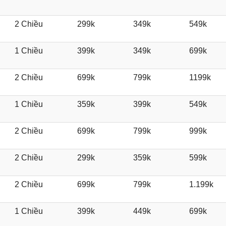
2 Chiều
299k
349k
549k
1 Chiều
399k
349k
699k
2 Chiều
699k
799k
1199k
1 Chiều
359k
399k
549k
2 Chiều
699k
799k
999k
2 Chiều
299k
359k
599k
2 Chiều
699k
799k
1.199k
1 Chiều
399k
449k
699k