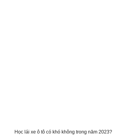
Học lái xe ô tô có khó không trong năm 2023?