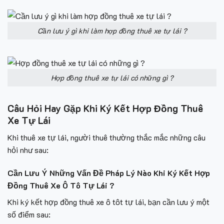
Cần lưu ý gì khi làm hợp đồng thuê xe tự lái ?
Hợp đồng thuê xe tự lái có những gì ?
Câu Hỏi Hay Gặp Khi Ký Kết Hợp Đồng Thuê
Xe Tự Lái
Khi thuê xe tự lái, người thuê thường thắc mắc những câu
hỏi như sau:
Cần Lưu Ý Những Vấn Đề Pháp Lý Nào Khi Ký Kết Hợp
Đồng Thuê Xe Ô Tô Tự Lái ?
Khi ký kết hợp đồng thuê xe ô tôt tự lái, bạn cần lưu ý một
số điểm sau: