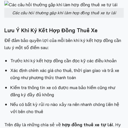
Các câu hỏi thường gặp khi làm hợp đồng thuê xe tự lái
Lưu Ý Khi Ký Kết Hợp Đồng Thuê Xe
Để đảm bảo quyền lợi của mỗi bên khi ký kết hợp đồng cần
lưu ý một số điểm sau:
Trước khi ký kết hợp đồng cần đọc kỹ các điều khoản
Xác định chính xác giá cho thuê, thời gian giao và trả xe
cũng như phương thức thanh toán
Kiểm tra thông tin xe có được mua bảo hiểm cũng như
đăng ký đầy đủ không
Nếu có bất kỳ rủi ro nào xảy ra nên nhanh chóng liên hệ
với bên cho thuê
Trên đây là những chia sẻ về
hợp đồng thuê xe tự lái
. Hy