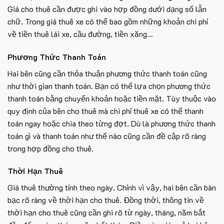
Giá cho thuê cần được ghi vào hợp đồng dưới dạng số lẫn
chữ. Trong giá thuê xe có thể bao gồm những khoản chi phí
về tiền thuê lái xe, cầu đường, tiền xăng…
Phương Thức Thanh Toán
Hai bên cũng cần thỏa thuận phương thức thanh toán cũng
như thời gian thanh toán. Bạn có thể lựa chọn phương thức
thanh toán bằng chuyển khoản hoặc tiền mặt. Tùy thuộc vào
quy định của bên cho thuê mà chi phí thuê xe có thể thanh
toán ngay hoặc chia theo từng đợt. Dù là phương thức thanh
toán gì và thanh toán như thế nào cũng cần đề cập rõ ràng
trong hợp đồng cho thuê.
Thời Hạn Thuê
Giá thuê thường tính theo ngày. Chính vì vậy, hai bên cần bàn
bạc rõ ràng về thời hạn cho thuê. Đồng thời, thông tin về
thời hạn cho thuê cũng cần ghi rõ từ ngày, tháng, năm bắt